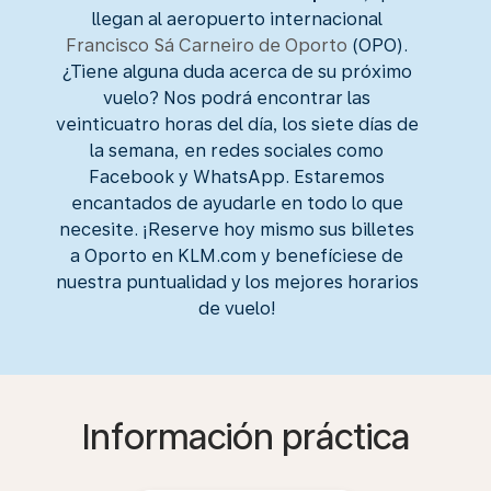
llegan al aeropuerto internacional
Francisco Sá Carneiro de Oporto
(OPO).
¿Tiene alguna duda acerca de su próximo
vuelo? Nos podrá encontrar las
veinticuatro horas del día, los siete días de
la semana, en redes sociales como
Facebook y WhatsApp. Estaremos
encantados de ayudarle en todo lo que
necesite. ¡Reserve hoy mismo sus billetes
a Oporto en KLM.com y benefíciese de
nuestra puntualidad y los mejores horarios
de vuelo!
Información práctica