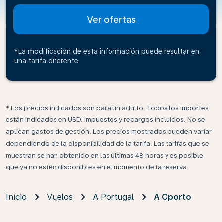
Ver ofertas
*La modificación de esta información puede resultar en
una tarifa diferente
* Los precios indicados son para un adulto. Todos los importes
están indicados en USD. Impuestos y recargos incluidos. No se
aplican gastos de gestión. Los precios mostrados pueden variar
dependiendo de la disponibilidad de la tarifa. Las tarifas que se
muestran se han obtenido en las últimas 48 horas y es posible
que ya no estén disponibles en el momento de la reserva.
Inicio
Vuelos
A Portugal
A Oporto