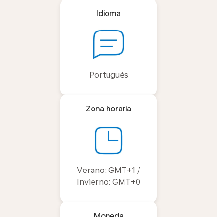
Idioma
Portugués
Zona horaria
Verano: GMT+1 /
Invierno: GMT+0
Moneda