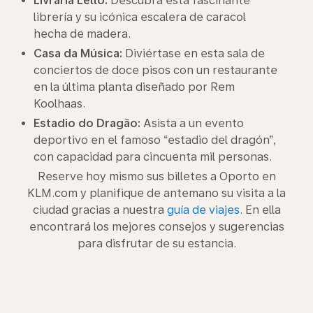
Livraria Lello:
Descubra esta fascinante
librería y su icónica escalera de caracol
hecha de madera.
Casa da Música:
Diviértase en esta sala de
conciertos de doce pisos con un restaurante
en la última planta diseñado por Rem
Koolhaas.
Estadio do Dragão:
Asista a un evento
deportivo en el famoso “estadio del dragón”,
con capacidad para cincuenta mil personas.
Reserve hoy mismo sus billetes a Oporto en
KLM.com y planifique de antemano su visita a la
ciudad gracias a nuestra
guía de viajes
. En ella
encontrará los mejores consejos y sugerencias
para disfrutar de su estancia.