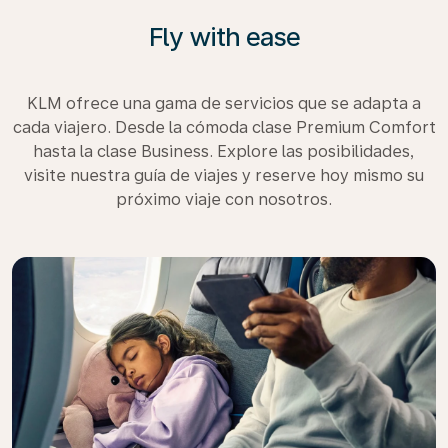
Fly with ease
KLM ofrece una gama de servicios que se adapta a
cada viajero. Desde la cómoda clase Premium Comfort
hasta la clase Business. Explore las posibilidades,
visite nuestra guía de viajes y reserve hoy mismo su
próximo viaje con nosotros.