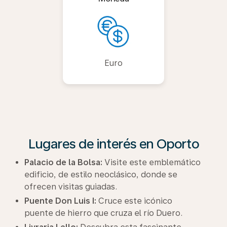
Euro
Lugares de interés en Oporto
Palacio de la Bolsa:
Visite este emblemático
edificio, de estilo neoclásico, donde se
ofrecen visitas guiadas.
Puente Don Luis I:
Cruce este icónico
puente de hierro que cruza el río Duero.