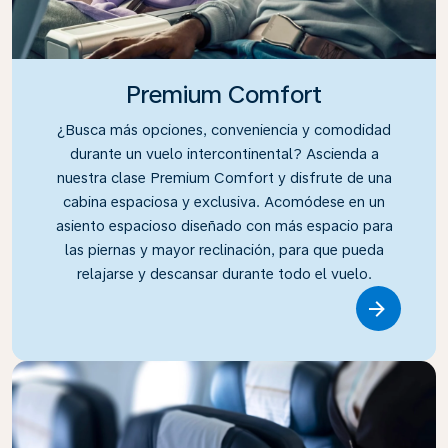
Premium Comfort
¿Busca más opciones, conveniencia y comodidad
durante un vuelo intercontinental? Ascienda a
nuestra clase Premium Comfort y disfrute de una
cabina espaciosa y exclusiva. Acomódese en un
asiento espacioso diseñado con más espacio para
las piernas y mayor reclinación, para que pueda
relajarse y descansar durante todo el vuelo.
Link