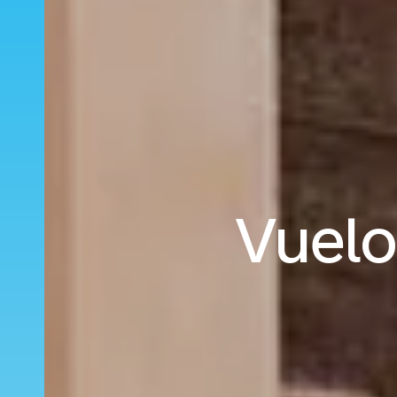
Vuelo