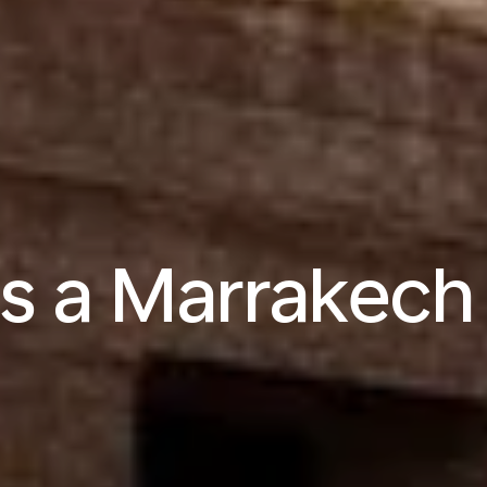
s a Marrakech