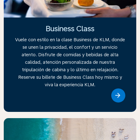
Business Class
Vuele con estilo en la clase Business de KLM, donde
se unen la privacidad, el confort y un servicio
atento. Disfrute de comidas y bebidas de alta
calidad, atención personalizada de nuestra
tripulación de cabina y lo último en relajación.
Reserve su billete de Business Class hoy mismo y
viva la experiencia KLM.
Link