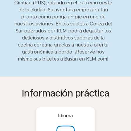
Gimhae (PUS), situado en el extremo oeste
de la ciudad. Su aventura empezará tan
pronto como ponga un pie en uno de
nuestros aviones. En los vuelos a Corea del
Sur operados por KLM podrá degustar los
deliciosos y distintivos sabores de la
cocina coreana gracias a nuestra oferta
gastronómica a bordo. ¡Reserve hoy
mismo sus billetes a Busan en KLM.com!
Información práctica
Idioma