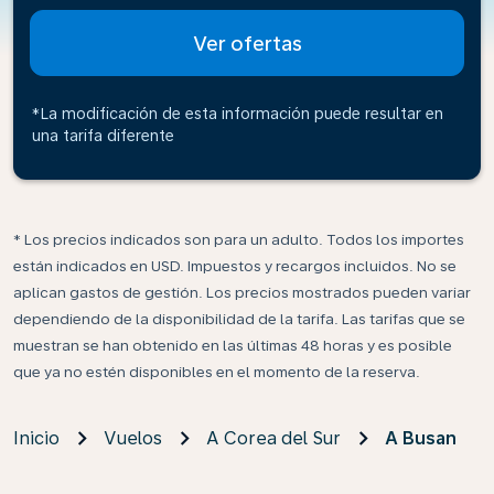
Ver ofertas
*La modificación de esta información puede resultar en
una tarifa diferente
* Los precios indicados son para un adulto. Todos los importes
están indicados en USD. Impuestos y recargos incluidos. No se
aplican gastos de gestión. Los precios mostrados pueden variar
dependiendo de la disponibilidad de la tarifa. Las tarifas que se
muestran se han obtenido en las últimas 48 horas y es posible
que ya no estén disponibles en el momento de la reserva.
Inicio
Vuelos
A Corea del Sur
A Busan