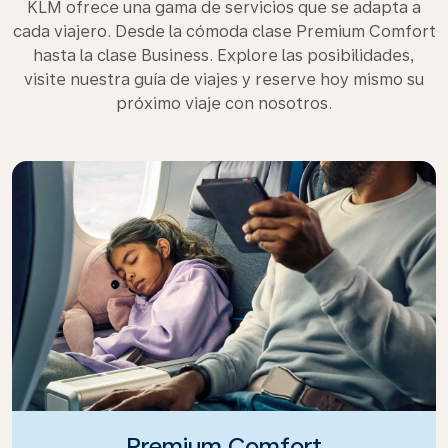
KLM ofrece una gama de servicios que se adapta a
cada viajero. Desde la cómoda clase Premium Comfort
hasta la clase Business. Explore las posibilidades,
visite nuestra guía de viajes y reserve hoy mismo su
próximo viaje con nosotros.
Premium Comfort