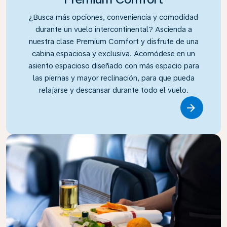
¿Busca más opciones, conveniencia y comodidad
durante un vuelo intercontinental? Ascienda a
nuestra clase Premium Comfort y disfrute de una
cabina espaciosa y exclusiva. Acomódese en un
asiento espacioso diseñado con más espacio para
las piernas y mayor reclinación, para que pueda
relajarse y descansar durante todo el vuelo.
Link