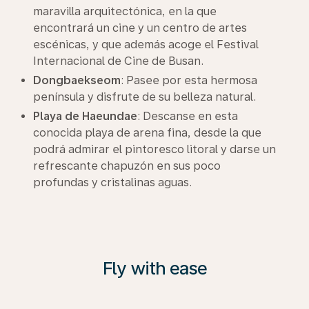
maravilla arquitectónica, en la que
encontrará un cine y un centro de artes
escénicas, y que además acoge el Festival
Internacional de Cine de Busan.
Dongbaekseom
: Pasee por esta hermosa
península y disfrute de su belleza natural.
Playa de Haeundae
: Descanse en esta
conocida playa de arena fina, desde la que
podrá admirar el pintoresco litoral y darse un
refrescante chapuzón en sus poco
profundas y cristalinas aguas.
Fly with ease