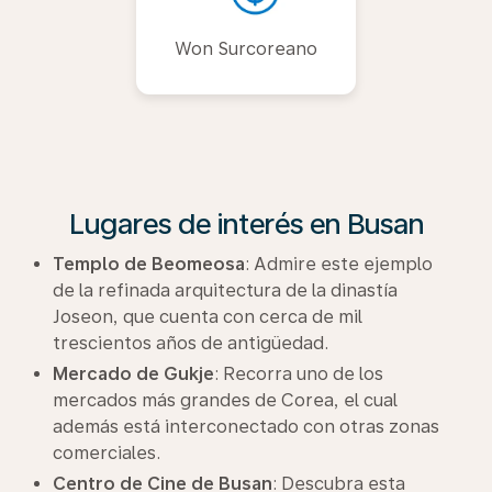
Won Surcoreano
Lugares de interés en Busan
Templo de Beomeosa
: Admire este ejemplo
de la refinada arquitectura de la dinastía
Joseon, que cuenta con cerca de mil
trescientos años de antigüedad.
Mercado de Gukje
: Recorra uno de los
mercados más grandes de Corea, el cual
además está interconectado con otras zonas
comerciales.
Centro de Cine de Busan
: Descubra esta