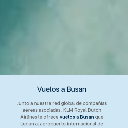
Vuelos a Busan
Junto a nuestra red global de compañías
aéreas asociadas, KLM Royal Dutch
Airlines le ofrece
vuelos a Busan
que
llegan al aeropuerto internacional de