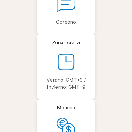
Coreano
Zona horaria
Verano: GMT+9 /
Invierno: GMT+9
Moneda