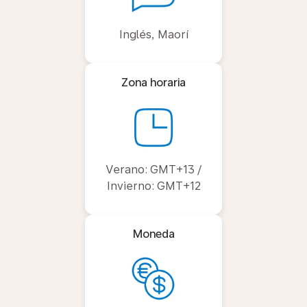
Inglés, Maorí
Zona horaria
Verano: GMT+13 /
Invierno: GMT+12
Moneda