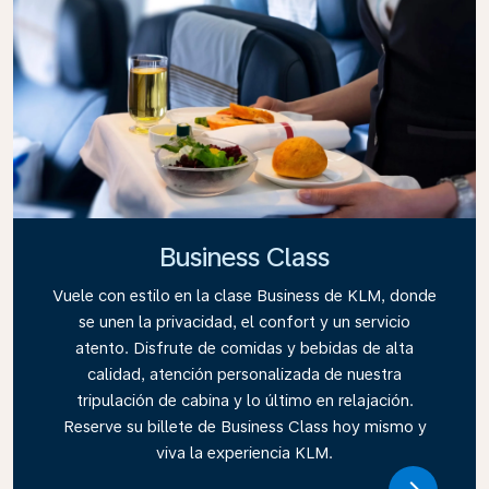
Business Class
Vuele con estilo en la clase Business de KLM, donde
se unen la privacidad, el confort y un servicio
atento. Disfrute de comidas y bebidas de alta
calidad, atención personalizada de nuestra
tripulación de cabina y lo último en relajación.
Reserve su billete de Business Class hoy mismo y
viva la experiencia KLM.