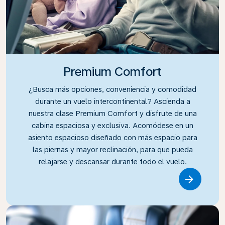
Premium Comfort
¿Busca más opciones, conveniencia y comodidad
durante un vuelo intercontinental? Ascienda a
nuestra clase Premium Comfort y disfrute de una
cabina espaciosa y exclusiva. Acomódese en un
asiento espacioso diseñado con más espacio para
las piernas y mayor reclinación, para que pueda
relajarse y descansar durante todo el vuelo.
Link