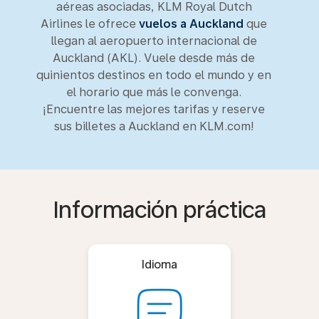
aéreas asociadas, KLM Royal Dutch
Airlines le ofrece
vuelos a Auckland
que
llegan al aeropuerto internacional de
Auckland (AKL). Vuele desde más de
quinientos destinos en todo el mundo y en
el horario que más le convenga.
¡Encuentre las mejores tarifas y reserve
sus billetes a Auckland en KLM.com!
Información práctica
Idioma