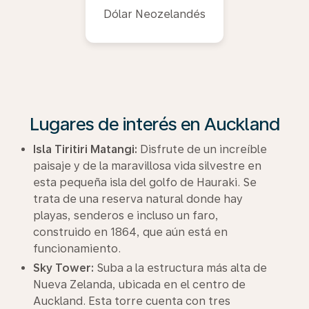
Dólar Neozelandés
Lugares de interés en Auckland
Isla Tiritiri Matangi:
Disfrute de un increíble
paisaje y de la maravillosa vida silvestre en
esta pequeña isla del golfo de Hauraki. Se
trata de una reserva natural donde hay
playas, senderos e incluso un faro,
construido en 1864, que aún está en
funcionamiento.
Sky Tower:
Suba a la estructura más alta de
Nueva Zelanda, ubicada en el centro de
Auckland. Esta torre cuenta con tres