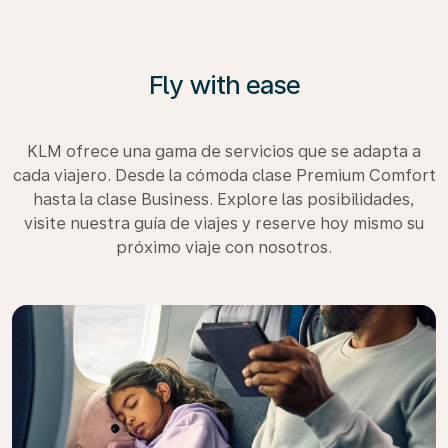
Fly with ease
KLM ofrece una gama de servicios que se adapta a
cada viajero. Desde la cómoda clase Premium Comfort
hasta la clase Business. Explore las posibilidades,
visite nuestra guía de viajes y reserve hoy mismo su
próximo viaje con nosotros.