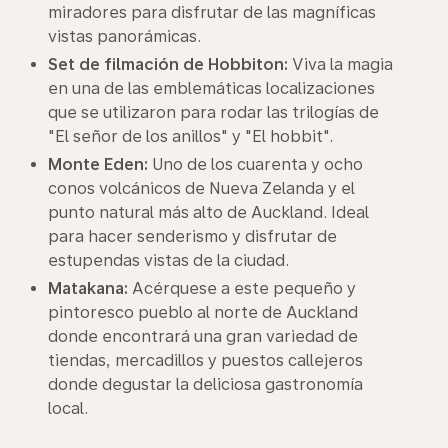
miradores para disfrutar de las magníficas
vistas panorámicas.
Set de filmación de Hobbiton:
Viva la magia
en una de las emblemáticas localizaciones
que se utilizaron para rodar las trilogías de
"El señor de los anillos" y "El hobbit".
Monte Eden:
Uno de los cuarenta y ocho
conos volcánicos de Nueva Zelanda y el
punto natural más alto de Auckland. Ideal
para hacer senderismo y disfrutar de
estupendas vistas de la ciudad.
Matakana:
Acérquese a este pequeño y
pintoresco pueblo al norte de Auckland
donde encontrará una gran variedad de
tiendas, mercadillos y puestos callejeros
donde degustar la deliciosa gastronomía
local.