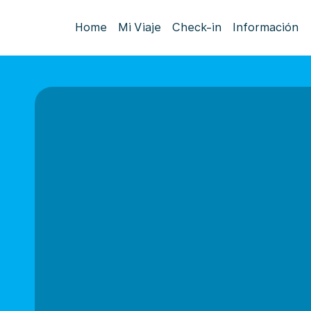
Home
Mi Viaje
Check-in
Información