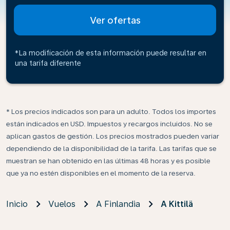
Ver ofertas
*La modificación de esta información puede resultar en
una tarifa diferente
* Los precios indicados son para un adulto. Todos los importes
están indicados en USD. Impuestos y recargos incluidos. No se
aplican gastos de gestión. Los precios mostrados pueden variar
dependiendo de la disponibilidad de la tarifa. Las tarifas que se
muestran se han obtenido en las últimas 48 horas y es posible
que ya no estén disponibles en el momento de la reserva.
Inicio
Vuelos
A Finlandia
A Kittilä