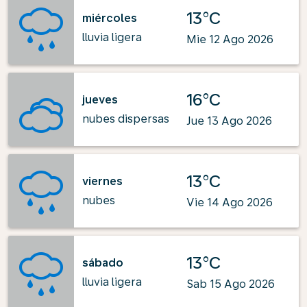
13°C
miércoles
lluvia ligera
Mie 12 Ago 2026
16°C
jueves
nubes dispersas
Jue 13 Ago 2026
13°C
viernes
nubes
Vie 14 Ago 2026
13°C
sábado
lluvia ligera
Sab 15 Ago 2026